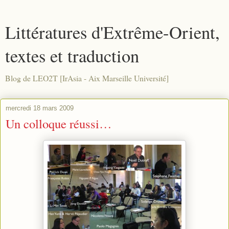
Littératures d'Extrême-Orient,
textes et traduction
Blog de LEO2T [IrAsia - Aix Marseille Université]
mercredi 18 mars 2009
Un colloque réussi…