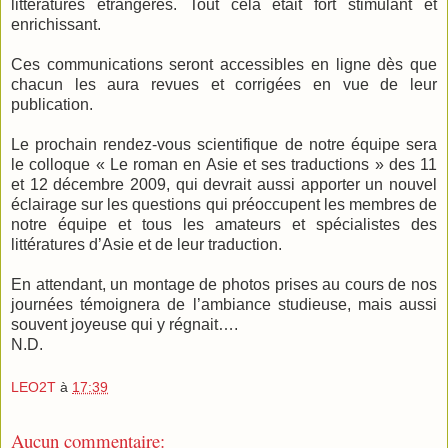
littératures étrangères. Tout cela était fort stimulant et
enrichissant.
Ces communications seront accessibles en ligne dès que
chacun les aura revues et corrigées en vue de leur
publication.
Le prochain rendez-vous scientifique de notre équipe sera
le colloque « Le roman en Asie et ses traductions » des 11
et 12 décembre 2009, qui devrait aussi apporter un nouvel
éclairage sur les questions qui préoccupent les membres de
notre équipe et tous les amateurs et spécialistes des
littératures d’Asie et de leur traduction.
En attendant, un montage de photos prises au cours de nos
journées témoignera de l’ambiance studieuse, mais aussi
souvent joyeuse qui y régnait….
N.D.
LEO2T
à
17:39
Aucun commentaire: